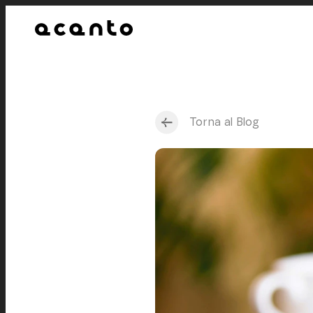
Torna al Blog