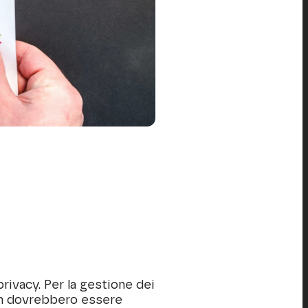
rivacy. Per la gestione dei
 non dovrebbero essere