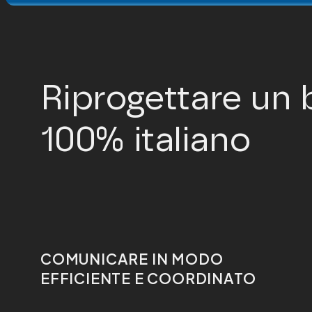
Riprogettare un 
100% italiano
COMUNICARE IN MODO
EFFICIENTE E COORDINATO