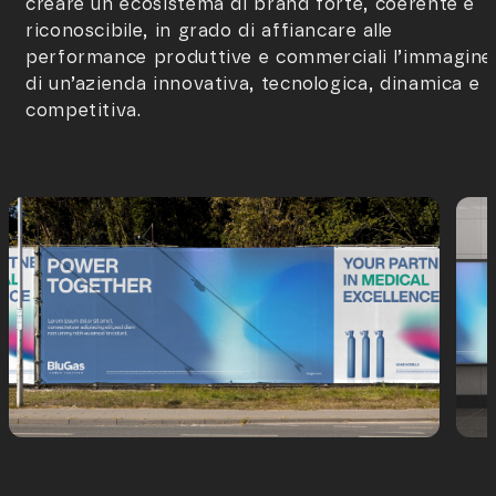
creare un ecosistema di brand forte, coerente e
riconoscibile, in grado di affiancare alle
performance produttive e commerciali l’immagine
di un’azienda innovativa, tecnologica, dinamica e
competitiva.