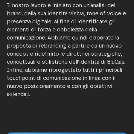
Il nostro lavoro è iniziato con un’analisi del
brand, della sua identità visiva, tone of voice e
presenza digitale, al fine di identificare gli
elementi di forza e debolezza della
comunicazione. Abbiamo quindi elaborato la
proposta di rebranding a partire da un nuovo
concept e ridefinito le direttrici strategiche,
concettuali e stilistiche dell’identità di BluGas.
Infine, abbiamo riprogettato tutti i principali
touchpoint di comunicazione in linea con il
nuovo posizionamento e con gli obiettivi
aziendali.