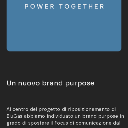
Un nuovo brand purpose
Al centro del progetto di riposizionamento di
BluGas abbiamo individuato un brand purpose in
grado di spostare il focus di comunicazione dal