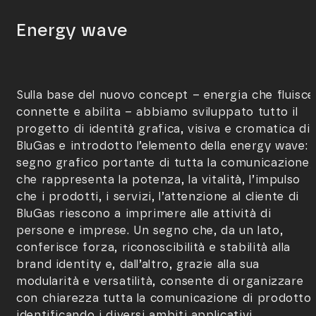
Energy wave
Sulla base del nuovo concept – energia che fluisce
connette e abilita – abbiamo sviluppato tutto il
progetto di identità grafica, visiva e cromatica di
BluGas e introdotto l’elemento della energy wave: i
segno grafico portante di tutta la comunicazione,
che rappresenta la potenza, la vitalità, l’impulso
che i prodotti, i servizi, l’attenzione al cliente di
BluGas riescono a imprimere alle attività di
persone e imprese. Un segno che, da un lato,
conferisce forza, riconoscibilità e stabilità alla
brand identity e, dall’altro, grazie alla sua
modularità e versatilità, consente di organizzare
con chiarezza tutta la comunicazione di prodotto,
identificando i diversi ambiti applicativi.