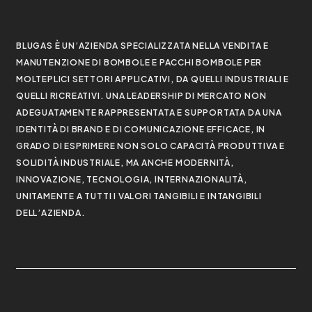
BLUGAS È UN’AZIENDA SPECIALIZZATA NELLA VENDITA E
MANUTENZIONE DI BOMBOLE E PACCHI BOMBOLE PER
MOLTEPLICI SETTORI APPLICATIVI, DA QUELLI INDUSTRIALI E
QUELLI RICREATIVI. UNA LEADERSHIP DI MERCATO NON
ADEGUATAMENTE RAPPRESENTATA E SUPPORTATA DA UNA
IDENTITÀ DI BRAND E DI COMUNICAZIONE EFFICACE, IN
GRADO DI ESPRIMERE NON SOLO CAPACITÀ PRODUTTIVA E
SOLIDITÀ INDUSTRIALE, MA ANCHE MODERNITÀ,
INNOVAZIONE, TECNOLOGIA, INTERNAZIONALITÀ,
UNITAMENTE A TUTTI I VALORI TANGIBILI E INTANGIBILI
DELL’AZIENDA.