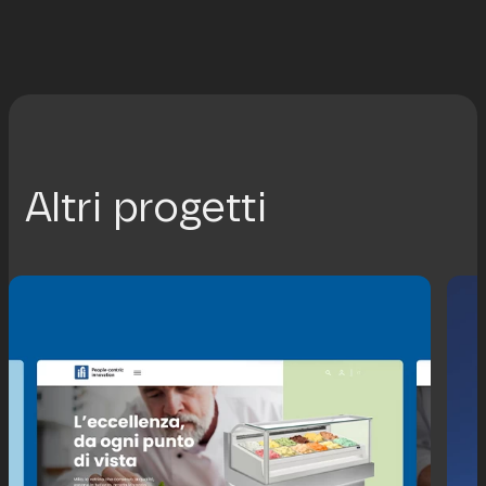
Altri progetti