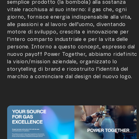
semplice prodotto (la bombola) alla sostanza
vitale racchiusa al suo interno: il gas che, ogni
giorno, fornisce energia indispensabile alla vita,
alle passioni e al lavoro dell’uomo, diventando
motore di sviluppo, crescita e innovazione per
l’intero comparto industriale e per la vita delle
persone. Intorno a questo concept, espresso dal
nuovo payoff Power Together, abbiamo ridefinito
la vision/mission aziendale, organizzato lo
storytelling di brand e ricostruito l’identità del
marchio a cominciare dal design del nuovo logo.