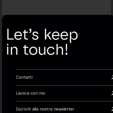
Let’s keep
in touch!
Contatti
Lavora con noi
Iscriviti alla nostra newsletter