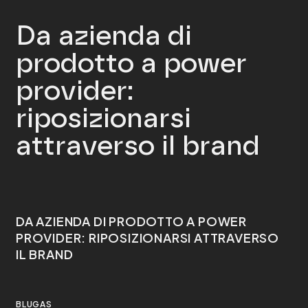
Da azienda di
prodotto a power
provider:
riposizionarsi
attraverso il brand
DA AZIENDA DI PRODOTTO A POWER
PROVIDER: RIPOSIZIONARSI ATTRAVERSO
IL BRAND
BLUGAS