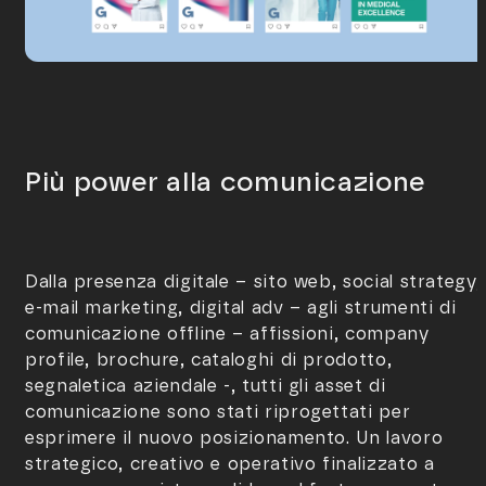
Più power alla comunicazione
Dalla presenza digitale – sito web, social strategy,
e-mail marketing, digital adv – agli strumenti di
comunicazione offline – affissioni, company
profile, brochure, cataloghi di prodotto,
segnaletica aziendale -, tutti gli asset di
comunicazione sono stati riprogettati per
esprimere il nuovo posizionamento. Un lavoro
strategico, creativo e operativo finalizzato a