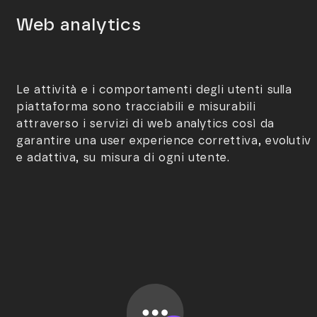
Web analytics
Le attività e i comportamenti degli utenti sulla
piattaforma sono tracciabili e misurabili
attraverso i servizi di web analytics così da
garantire una user experience correttiva, evolutiv
e adattiva, su misura di ogni utente.