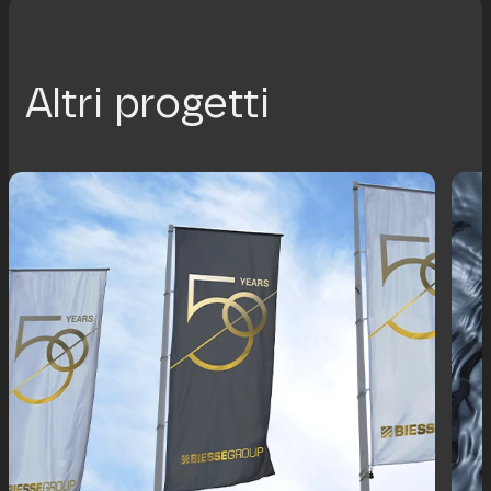
Altri progetti