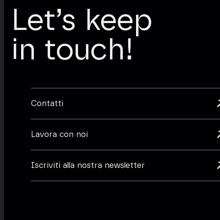
Let’s keep
in touch!
Contatti
Lavora con noi
Iscriviti alla nostra newsletter