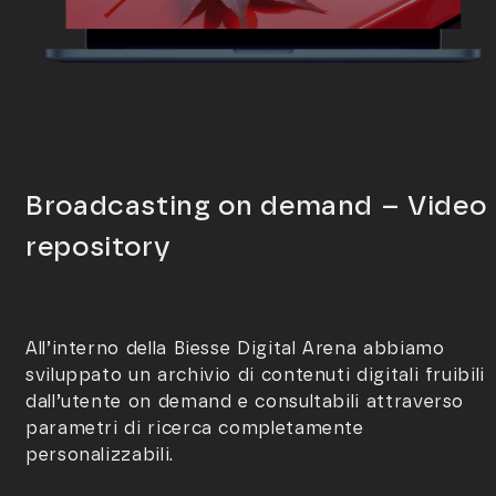
Broadcasting on demand – Video
repository
All’interno della Biesse Digital Arena abbiamo
sviluppato un archivio di contenuti digitali fruibili
dall’utente on demand e consultabili attraverso
parametri di ricerca completamente
personalizzabili.