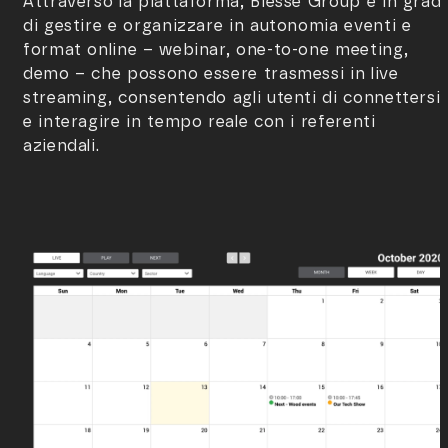
Attraverso la piattaforma, Biesse Group è in grad
di gestire e organizzare in autonomia eventi e
format online – webinar, one-to-one meeting,
demo – che possono essere trasmessi in live
streaming, consentendo agli utenti di connettersi
e interagire in tempo reale con i referenti
aziendali.