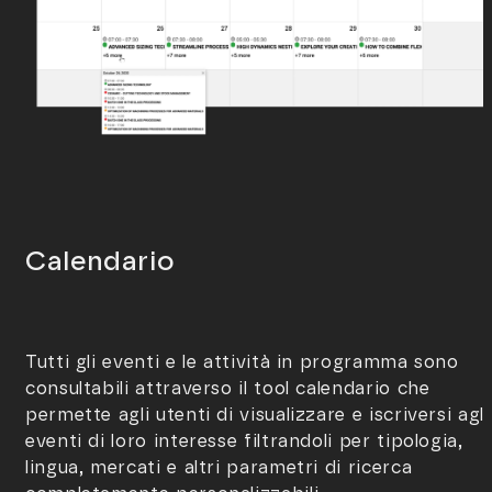
Calendario
Tutti gli eventi e le attività in programma sono
consultabili attraverso il tool calendario che
permette agli utenti di visualizzare e iscriversi agli
eventi di loro interesse filtrandoli per tipologia,
lingua, mercati e altri parametri di ricerca