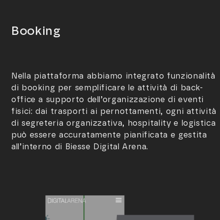
Booking
Nella piattaforma abbiamo integrato funzionalità
di booking per semplificare le attività di back-
office a supporto dell’organizzazione di eventi
fisici: dai trasporti ai pernottamenti, ogni attività
di segreteria organizzativa, hospitality e logistica
può essere accuratamente pianificata e gestita
all’interno di Biesse Digital Arena.