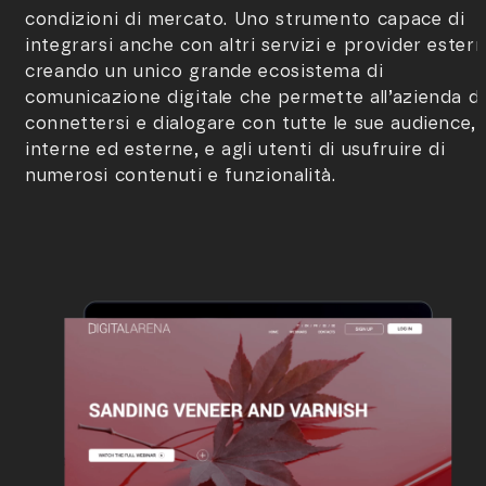
condizioni di mercato. Uno strumento capace di
integrarsi anche con altri servizi e provider estern
creando un unico grande ecosistema di
comunicazione digitale che permette all’azienda di
connettersi e dialogare con tutte le sue audience,
interne ed esterne, e agli utenti di usufruire di
numerosi contenuti e funzionalità.