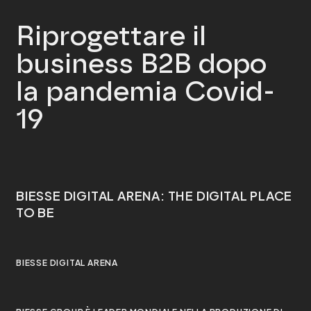
Riprogettare il
business B2B dopo
la pandemia Covid-
19
BIESSE DIGITAL ARENA: THE DIGITAL PLACE
TO BE
BIESSE DIGITAL ARENA