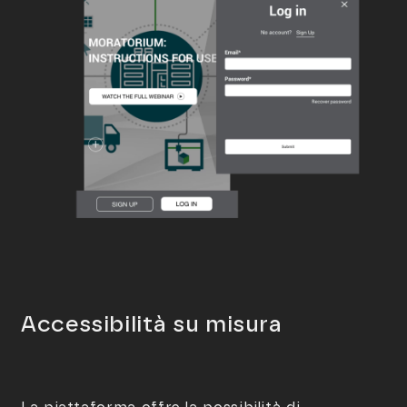
Accessibilità su misura