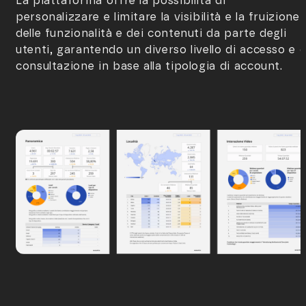
La piattaforma offre la possibilità di
personalizzare e limitare la visibilità e la fruizione
delle funzionalità e dei contenuti da parte degli
utenti, garantendo un diverso livello di accesso e d
consultazione in base alla tipologia di account.