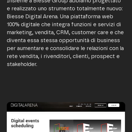
Insieme a Biesse Group abbiamo progettato
e realizzato uno strumento totalmente nuovo:
Biesse Digital Arena. Una piattaforma web
100% digitale che integra funzioni e servizi di
marketing, vendita, CRM, customer care e che
diventa essa stessa opportunità di business
per aumentare e consolidare le relazioni con la
rete vendita, i rivenditori, clienti, prospect e
stakeholder.