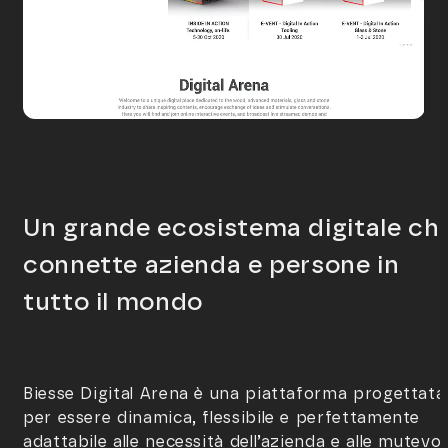
Un grande ecosistema digitale ch
connette azienda e persone in
tutto il mondo
Biesse Digital Arena è una piattaforma progettata
per essere dinamica, flessibile e perfettamente
adattabile alle necessità dell’azienda e alle mutevol