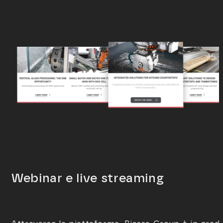
Webinar e live streaming