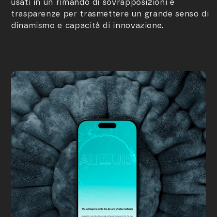
usati in un rimando di sovrapposizioni e
trasparenze per trasmettere un grande senso di
dinamismo e capacità di innovazione.