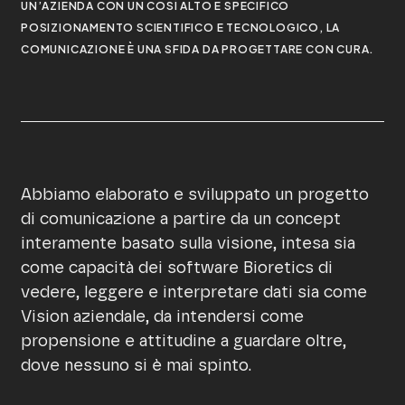
UN’AZIENDA CON UN COSÌ ALTO E SPECIFICO
POSIZIONAMENTO SCIENTIFICO E TECNOLOGICO, LA
COMUNICAZIONE È UNA SFIDA DA PROGETTARE CON CURA.
Abbiamo elaborato e sviluppato un progetto
di comunicazione a partire da un concept
interamente basato sulla visione, intesa sia
come capacità dei software Bioretics di
vedere, leggere e interpretare dati sia come
Vision aziendale, da intendersi come
propensione e attitudine a guardare oltre,
dove nessuno si è mai spinto.