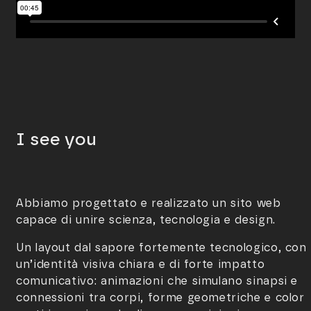
I see you
Abbiamo progettato e realizzato un sito web
capace di unire scienza, tecnologia e design.
Un layout dal sapore fortemente tecnologico, con
un’identità visiva chiara e di forte impatto
comunicativo: animazioni che simulano sinapsi e
connessioni tra corpi, forme geometriche e colori