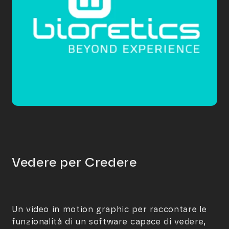
Vedere per Credere
Un video in motion graphic per raccontare le
funzionalità di un software capace di vedere,