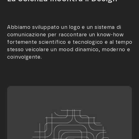
Abbiamo sviluppato un logo e un sistema di
comunicazione per raccontare un know-how
fortemente scientifico e tecnologico e al tempo
stesso veicolare un mood dinamico, moderno e
coinvolgente.