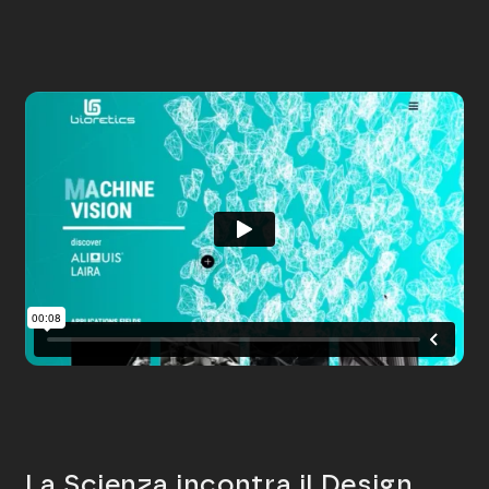
La Scienza incontra il Design