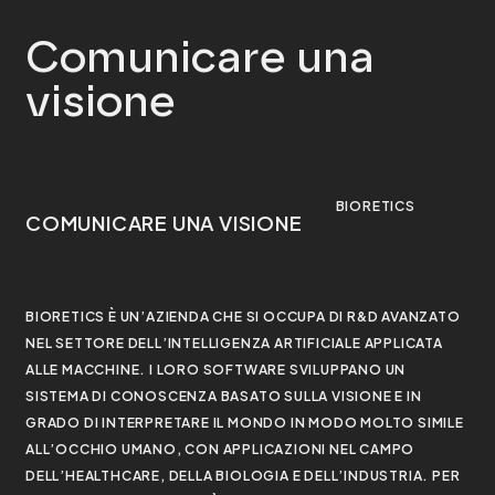
Comunicare una
visione
BIORETICS
COMUNICARE UNA VISIONE
BIORETICS È UN’AZIENDA CHE SI OCCUPA DI R&D AVANZATO
NEL SETTORE DELL’INTELLIGENZA ARTIFICIALE APPLICATA
ALLE MACCHINE. I LORO SOFTWARE SVILUPPANO UN
SISTEMA DI CONOSCENZA BASATO SULLA VISIONE E IN
GRADO DI INTERPRETARE IL MONDO IN MODO MOLTO SIMILE
ALL’OCCHIO UMANO, CON APPLICAZIONI NEL CAMPO
DELL’HEALTHCARE, DELLA BIOLOGIA E DELL’INDUSTRIA. PER