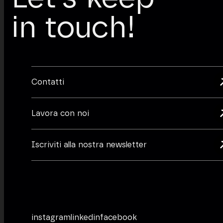
in touch!
Contatti
Lavora con noi
Iscriviti alla nostra newsletter
instagram
linkedin
facebook