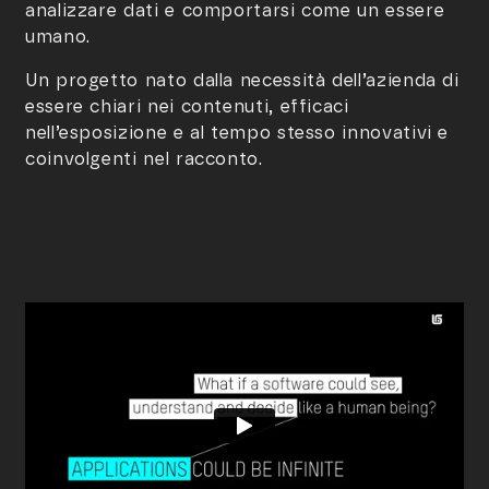
analizzare dati e comportarsi come un essere
umano.
Un progetto nato dalla necessità dell’azienda di
essere chiari nei contenuti, efficaci
nell’esposizione e al tempo stesso innovativi e
coinvolgenti nel racconto.