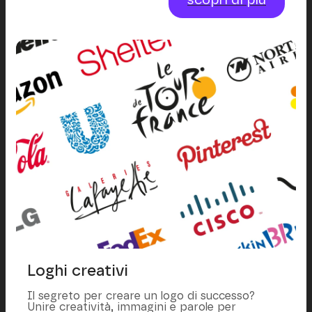
scopri di più
Loghi creativi
Il segreto per creare un logo di successo?
Unire creatività, immagini e parole per