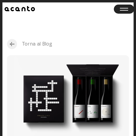
Torna al Blog