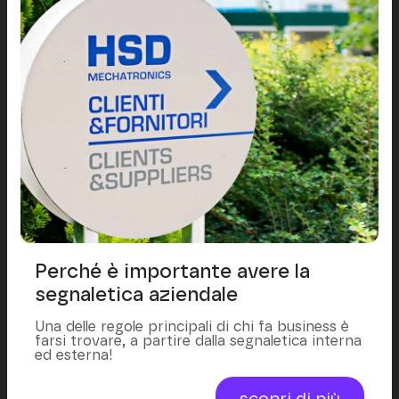
Perché è importante avere la
segnaletica aziendale
Una delle regole principali di chi fa business è
farsi trovare, a partire dalla segnaletica interna
ed esterna!