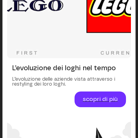
L’evoluzione dei loghi nel tempo
L’evoluzione delle aziende vista attraverso i
restyling dei loro loghi.
scopri di più