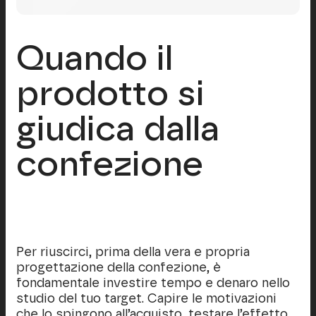
Quando il
prodotto si
giudica dalla
confezione
Per riuscirci, prima della vera e propria
progettazione della confezione, è
fondamentale investire tempo e denaro nello
studio del tuo target. Capire le motivazioni
che lo spingono all’acquisto, testare l’effetto