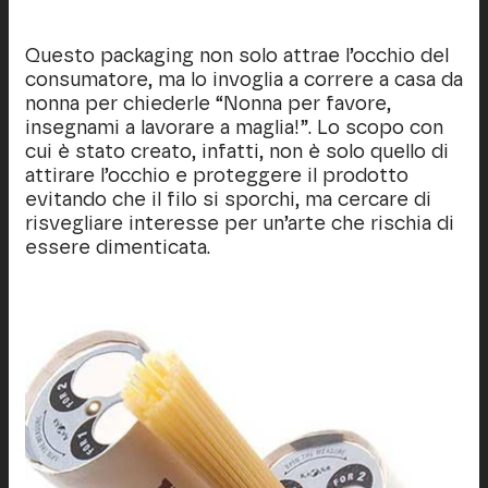
Questo packaging non solo attrae l’occhio del
consumatore, ma lo invoglia a correre a casa da
nonna per chiederle “Nonna per favore,
insegnami a lavorare a maglia!”. Lo scopo con
cui è stato creato, infatti, non è solo quello di
attirare l’occhio e proteggere il prodotto
evitando che il filo si sporchi, ma cercare di
risvegliare interesse per un’arte che rischia di
essere dimenticata.