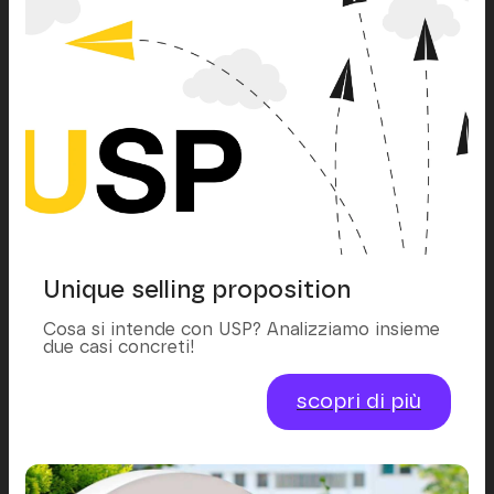
Unique selling proposition
Cosa si intende con USP? Analizziamo insieme
due casi concreti!
scopri di più