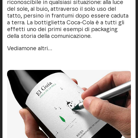
riconoscibile in qualsiasi situazione: alla luce
del sole, al buio, attraverso il solo uso del
tatto, persino in frantumi dopo essere caduta
a terra. La bottiglietta Coca-Cola è a tutti gli
effetti uno dei primi esempi di packaging
della storia della comunicazione.
Vediamone altri…