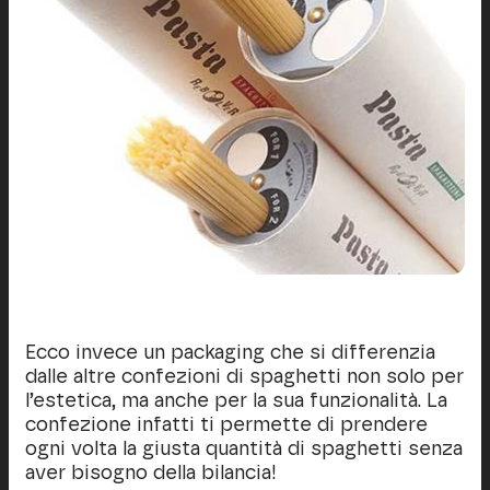
Ecco invece un packaging che si differenzia
dalle altre confezioni di spaghetti non solo per
l’estetica, ma anche per la sua funzionalità. La
confezione infatti ti permette di prendere
ogni volta la giusta quantità di spaghetti senza
aver bisogno della bilancia!