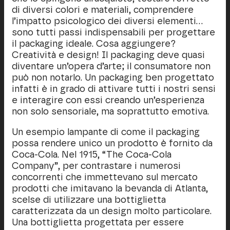
di diversi colori e materiali, comprendere
l’impatto psicologico dei diversi elementi…
sono tutti passi indispensabili per progettare
il packaging ideale. Cosa aggiungere?
Creatività e design! Il packaging deve quasi
diventare un’opera d’arte; il consumatore non
può non notarlo. Un packaging ben progettato
infatti è in grado di attivare tutti i nostri sensi
e interagire con essi creando un’esperienza
non solo sensoriale, ma soprattutto emotiva.
Un esempio lampante di come il packaging
possa rendere unico un prodotto è fornito da
Coca-Cola. Nel 1915, “The Coca-Cola
Company”, per contrastare i numerosi
concorrenti che immettevano sul mercato
prodotti che imitavano la bevanda di Atlanta,
scelse di utilizzare una bottiglietta
caratterizzata da un design molto particolare.
Una bottiglietta progettata per essere