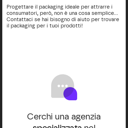
Progettare il packaging ideale per attrarre i
consumatori, però, non è una cosa semplice…
Contattaci se hai bisogno di aiuto per trovare
il packaging per i tuoi prodotti!
Cerchi una agenzia